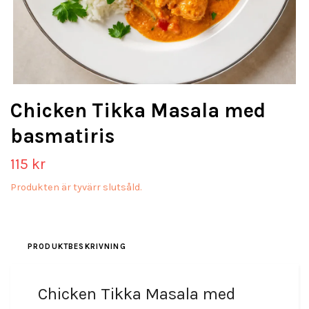
Chicken Tikka Masala med
basmatiris
115 kr
Produkten är tyvärr slutsåld.
PRODUKTBESKRIVNING
Chicken Tikka Masala med