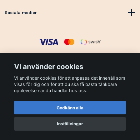
Sociala medier
© 2026 Mackans Matlådor
Vi använder cookies
Vi använder cookies för att anpassa det innehåll som
visas för dig och för att du ska få bästa tänkbara
upplevelse när du handlar hos oss.
Godkänn alla
Inställningar