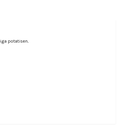
iga potatisen.