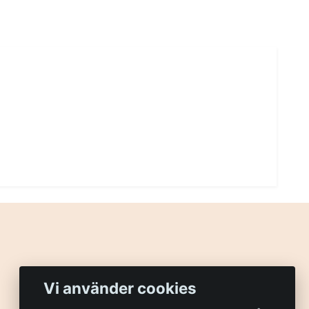
Vi använder cookies